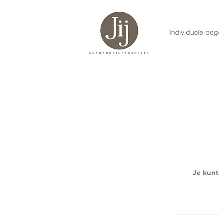
Individuele beg
Je kunt