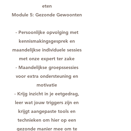
eten
Module 5: Gezonde Gewoonten
- Persoonlijke opvolging met
kennismakingsgesprek en
maandelijkse individuele sessies
met onze expert ter zake
- Maandelijkse groepssessies
voor extra ondersteuning en
motivatie
- Krijg inzicht in je eetgedrag,
leer wat jouw triggers zijn en
krijgt aangepaste tools en
technieken om hier op een
gezonde manier mee om te