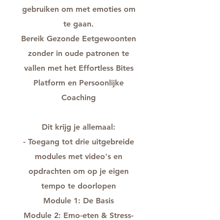
gebruiken om met emoties om
te gaan.
Bereik Gezonde Eetgewoonten
zonder in oude patronen te
vallen met het Effortless Bites
Platform en Persoonlijke
Coaching
Dit krijg je allemaal:
- Toegang tot drie uitgebreide
modules met video's en
opdrachten om op je eigen
tempo te doorlopen
Module 1: De Basis
Module 2: Emo-eten & Stress-