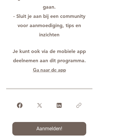
gaan.
- Sluit je aan bij een community
voor aanmoediging, tips en
inzichten
Je kunt ook via de mobiele app
deelnemen aan dit programma.
Ga naar de app
Aanmelden!