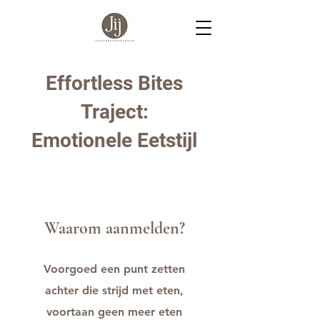
Effortless Bites
Traject:
Emotionele Eetstijl
Waarom aanmelden?
Voorgoed een punt zetten
achter die strijd met eten,
voortaan geen meer eten