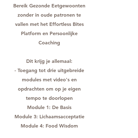
Bereik Gezonde Eetgewoonten
zonder in oude patronen te
vallen met het Effortless Bites
Platform en Persoonlijke
Coaching
Dit krijg je allemaal:
- Toegang tot drie uitgebreide
modules met video's en
opdrachten om op je eigen
tempo te doorlopen
Module 1: De Basis
Module 3: Lichaamsacceptatie
Module 4: Food Wisdom