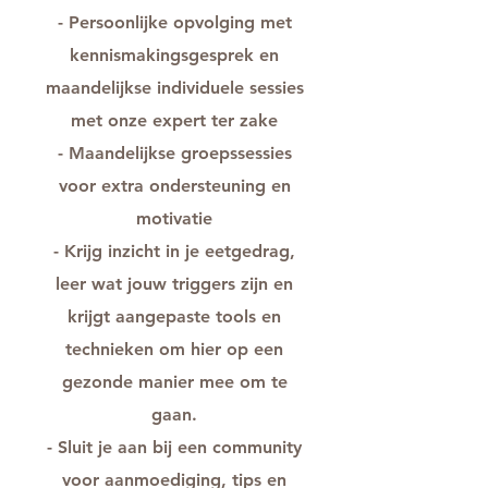
- Persoonlijke opvolging met
kennismakingsgesprek en
maandelijkse individuele sessies
met onze expert ter zake
- Maandelijkse groepssessies
voor extra ondersteuning en
motivatie
- Krijg inzicht in je eetgedrag,
leer wat jouw triggers zijn en
krijgt aangepaste tools en
technieken om hier op een
gezonde manier mee om te
gaan.
- Sluit je aan bij een community
voor aanmoediging, tips en