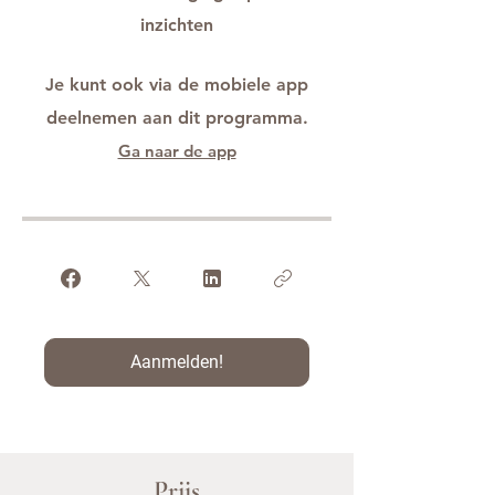
inzichten
Je kunt ook via de mobiele app
deelnemen aan dit programma.
Ga naar de app
Aanmelden!
Prijs