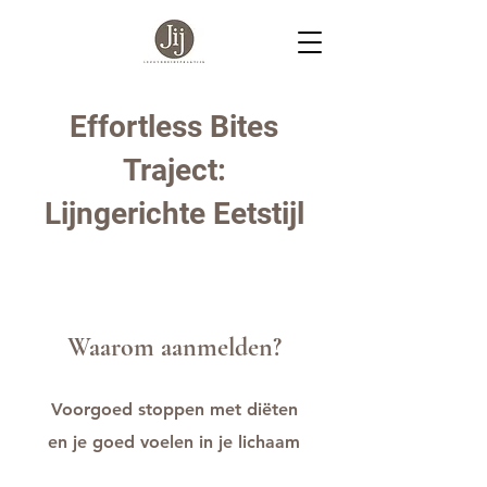
Effortless Bites
Traject:
Lijngerichte Eetstijl
Waarom aanmelden?
Voorgoed stoppen met diëten
en je goed voelen in je lichaam