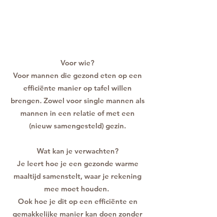
Voor wie?
Voor mannen die gezond eten op een
efficiënte manier op tafel willen
brengen. Zowel voor single mannen als
mannen in een relatie of met een
(nieuw samengesteld) gezin.
Wat kan je verwachten?
Je leert hoe je een gezonde warme
maaltijd samenstelt, waar je rekening
mee moet houden.
Ook hoe je dit op een efficiënte en
gemakkelijke manier kan doen zonder