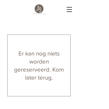
Er kan nog niets
worden
gereserveerd. Kom
later terug.