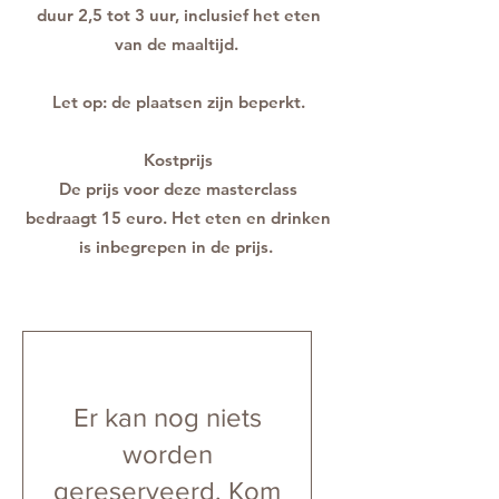
duur 2,5 tot 3 uur, inclusief het eten
van de maaltijd.
Let op: de plaatsen zijn beperkt.
Kostprijs
De prijs voor deze masterclass
bedraagt 15 euro. Het eten en drinken
is inbegrepen in de prijs.
Er kan nog niets
worden
gereserveerd. Kom