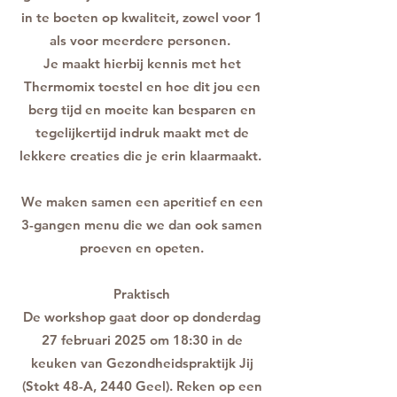
in te boeten op kwaliteit, zowel voor 1
als voor meerdere personen.
Je maakt hierbij kennis met het
Thermomix toestel en hoe dit jou een
berg tijd en moeite kan besparen en
tegelijkertijd indruk maakt met de
lekkere creaties die je erin klaarmaakt.
We maken samen een aperitief en een
3-gangen menu die we dan ook samen
proeven en opeten.
Praktisch
De workshop gaat door op donderdag
27 februari 2025 om 18:30 in de
keuken van Gezondheidspraktijk Jij
(Stokt 48-A, 2440 Geel). Reken op een