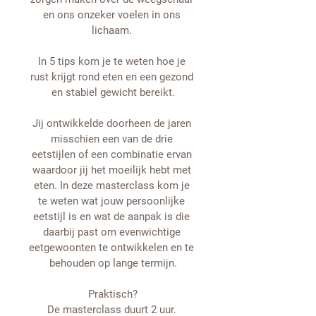
en ons onzeker voelen in ons 
lichaam. 
In 5 tips kom je te weten hoe je 
rust krijgt rond eten en een gezond 
en stabiel gewicht bereikt.
Jij ontwikkelde doorheen de jaren 
misschien een van de drie 
eetstijlen of een combinatie ervan 
waardoor jij het moeilijk hebt met 
eten. In deze masterclass kom je 
te weten wat jouw persoonlijke 
eetstijl is en wat de aanpak is die 
daarbij past om evenwichtige 
eetgewoonten te ontwikkelen en te 
behouden op lange termijn.
Praktisch?
De masterclass duurt 2 uur. 